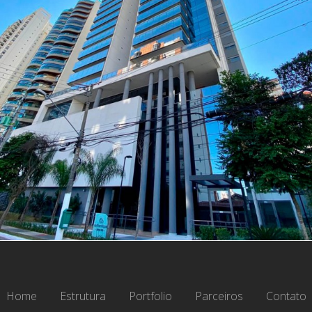
Home
Estrutura
Portfolio
Parceiros
Contato