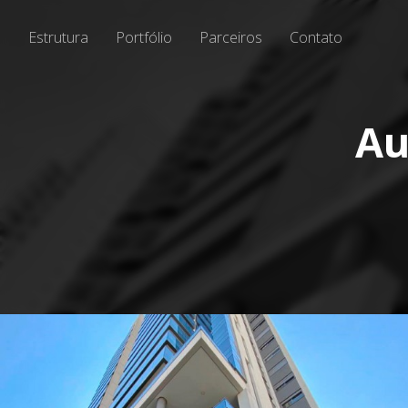
Estrutura
Portfólio
Parceiros
Contato
Au