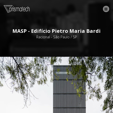
MASP - Edifício Pietro Maria Bardi
Racional - São Paulo / SP