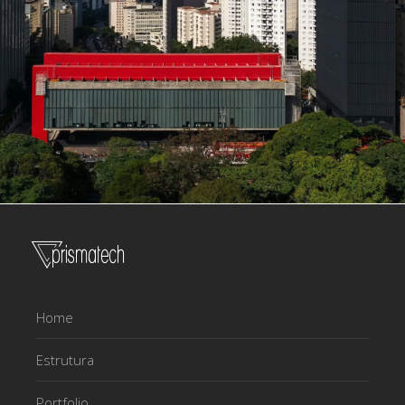
Home
Estrutura
Portfolio