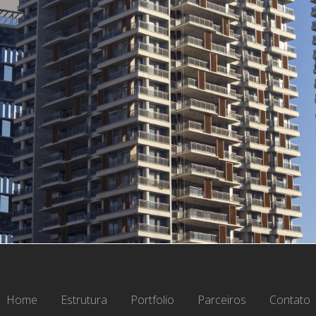
Home
Estrutura
Portfolio
Parceiros
Contato