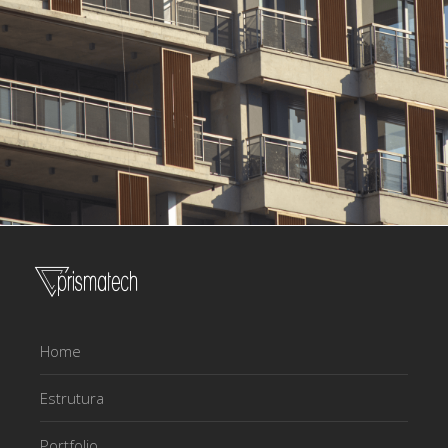
Home
Estrutura
Portfolio