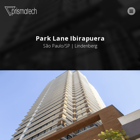
Park Lane Ibirapuera
São Paulo/SP | Lindenberg