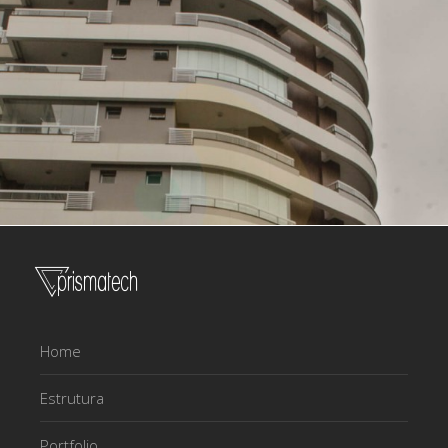
Home
Estrutura
Portfolio