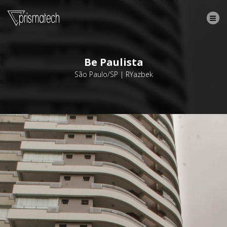
Be Paulista
São Paulo/SP | RYazbek